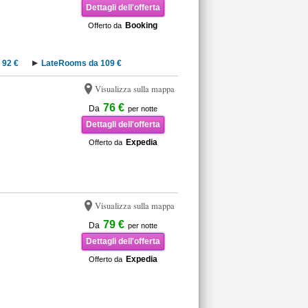
Dettagli dell'offerta
Booking
Offerto da
 92 €
LateRooms da 109 €
Visualizza sulla mappa
76 €
Da
per notte
Dettagli dell'offerta
Expedia
Offerto da
Visualizza sulla mappa
79 €
Da
per notte
Dettagli dell'offerta
Expedia
Offerto da