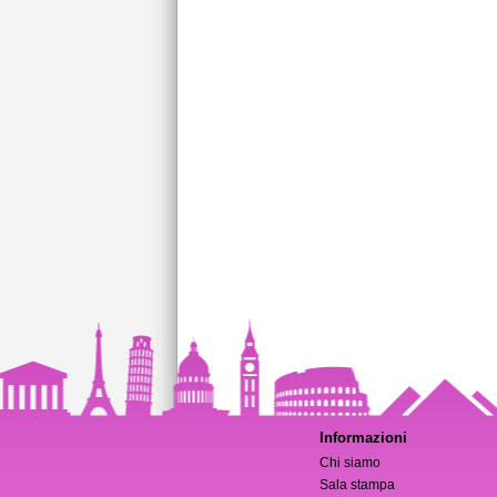
Informazioni
Chi siamo
Sala stampa