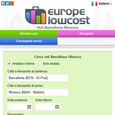
Italiano
|
Voli Barcellona Minorca
Voli low cost
Aeroporti
Compagnie aeree
Cerca voli Barcellona Minorca
Andata e ritorno
Solo andata
Città o Aeroporto di partenza
Città o Aeroporto di arrivo
Data partenza
Data ritorno
Passeggeri