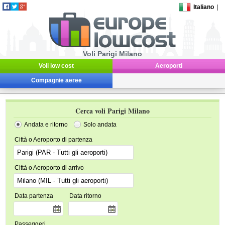
Italiano
|
Voli Parigi Milano
Voli low cost
Aeroporti
Compagnie aeree
Cerca voli Parigi Milano
Andata e ritorno
Solo andata
Città o Aeroporto di partenza
Città o Aeroporto di arrivo
Data partenza
Data ritorno
Passeggeri